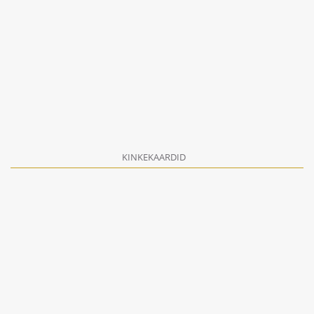
KINKEKAARDID