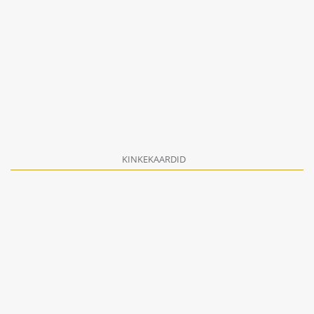
KINKEKAARDID