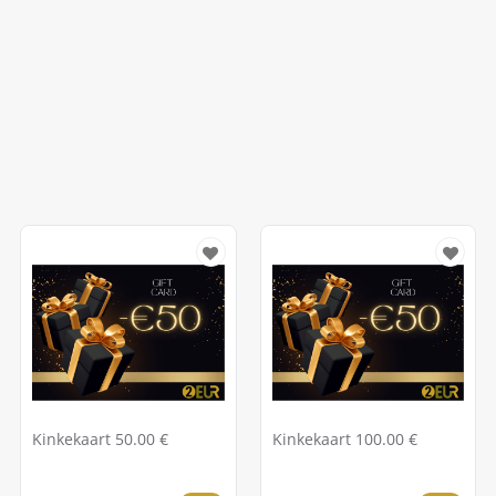
Kinkekaart 50.00 €
Kinkekaart 100.00 €