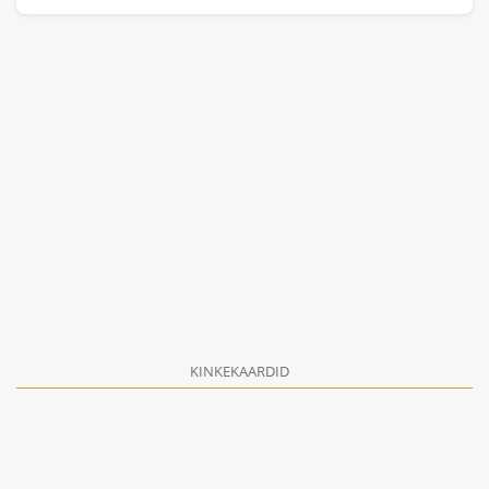
KINKEKAARDID