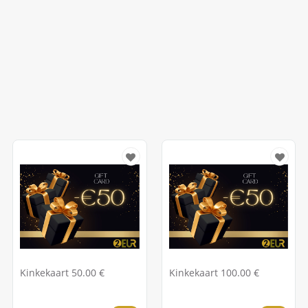
Kinkekaart 50.00 €
Kinkekaart 100.00 €