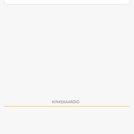
KINKEKAARDID