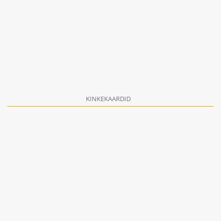
KINKEKAARDID