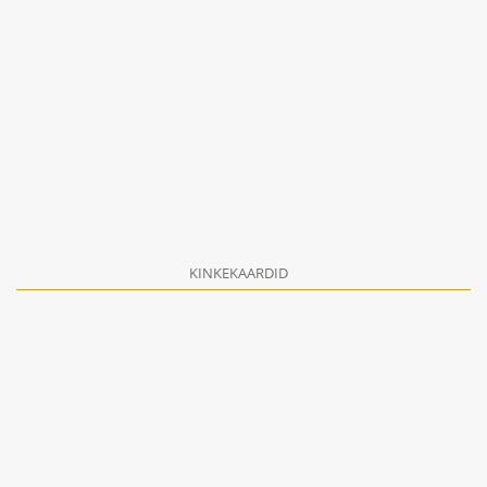
KINKEKAARDID