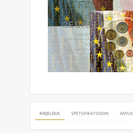
KIRJELDUS
SPETSIFIKATSIOON
ARVUS