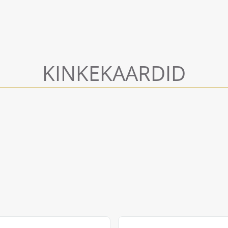
KINKEKAARDID