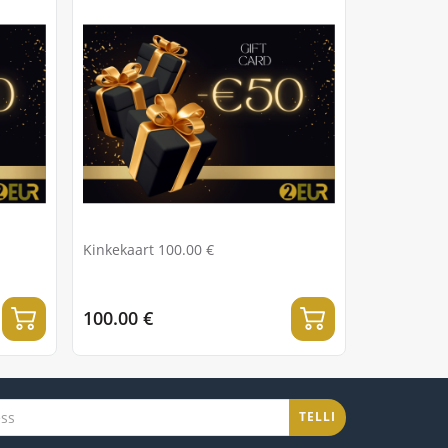
Kinkekaart 100.00 €
100.00 €
TELLI