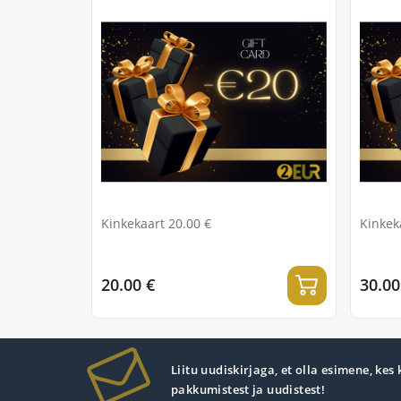
Kinkekaart 20.00 €
Kinkek
20.00 €
30.00
Liitu uudiskirjaga, et olla esimene, kes
pakkumistest ja uudistest!