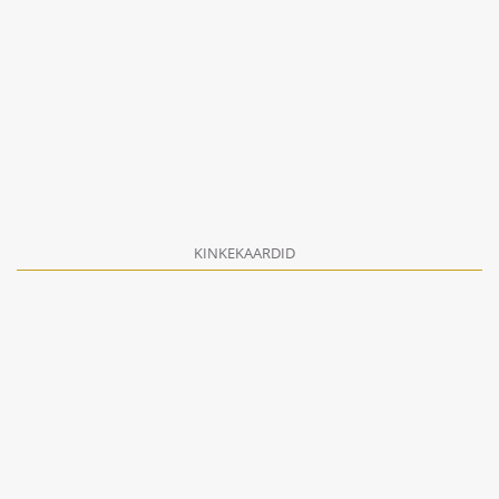
KINKEKAARDID