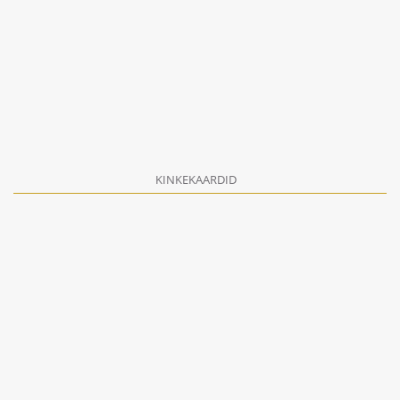
KINKEKAARDID