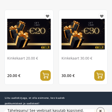
Kinkekaart 20.00 €
Kinkekaart 30.00 €
20.00 €
30.00 €
Liitu uudiskirjaga, et olla esimene, kes kuuleb
pakkumistest ja uudistest!
Tähelepanu! See veebisait kasutab küpsiseid.
✖