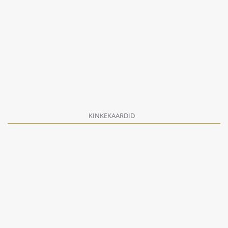
KINKEKAARDID