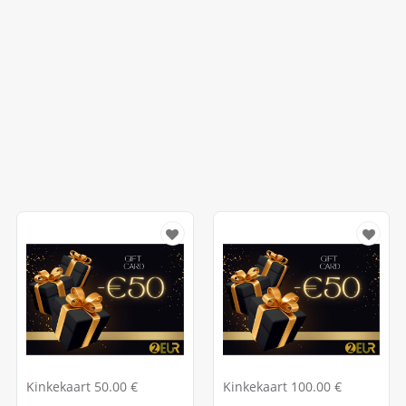
Kinkekaart 50.00 €
Kinkekaart 100.00 €