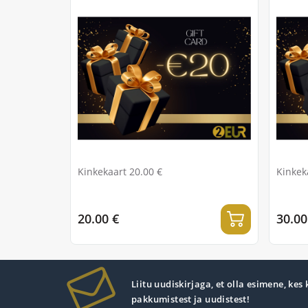
Kinkekaart 20.00 €
Kinkek
20.00 €
30.00
Liitu uudiskirjaga, et olla esimene, kes
pakkumistest ja uudistest!