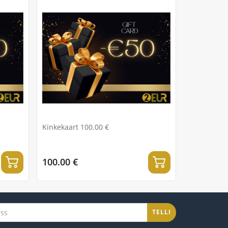
Kinkekaart 100.00 €
100.00 €
TELLI