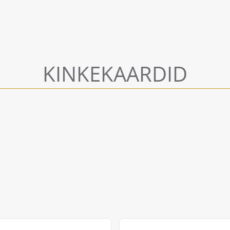
KINKEKAARDID