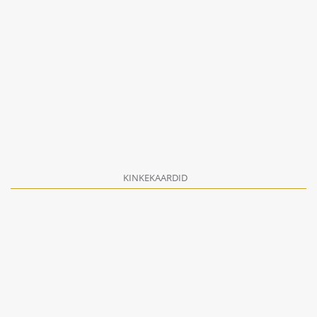
KINKEKAARDID