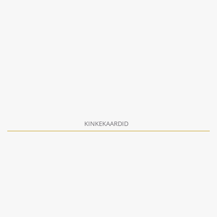
KINKEKAARDID