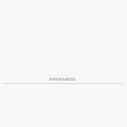
KINKEKAARDID