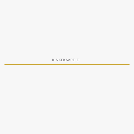
KINKEKAARDID