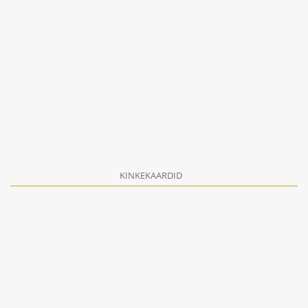
KINKEKAARDID