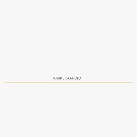
KINKEKAARDID