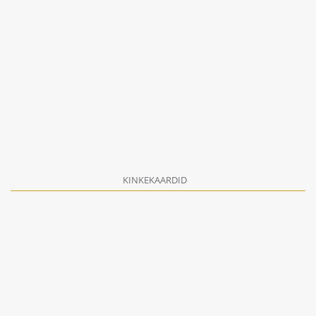
KINKEKAARDID