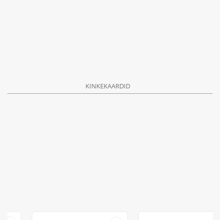
KINKEKAARDID