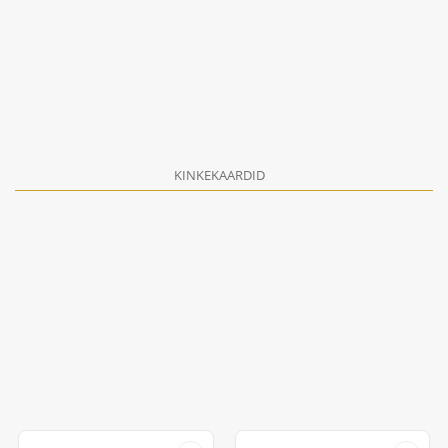
KINKEKAARDID