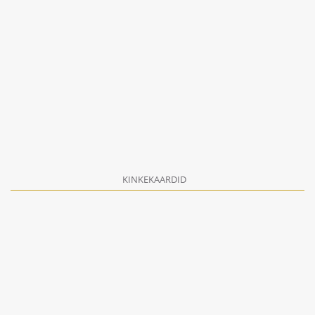
KINKEKAARDID