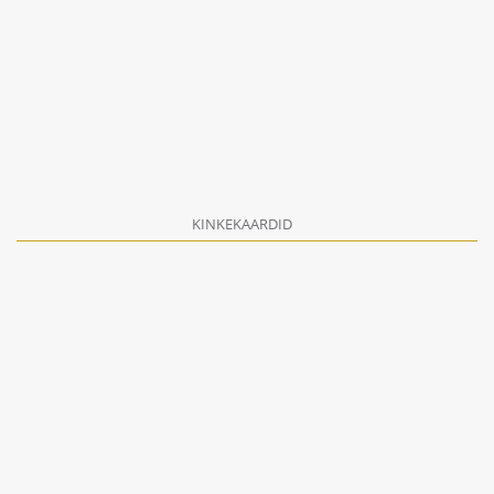
KINKEKAARDID