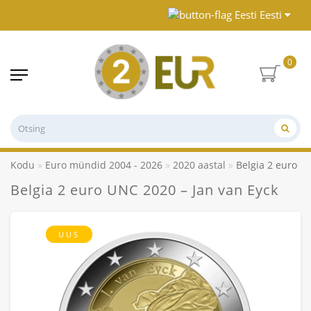
Eesti
0
Kodu
Euro mündid 2004 - 2026
2020 aastal
Belgia 2 euro U
Belgia 2 euro UNC 2020 – Jan van Eyck
UUS