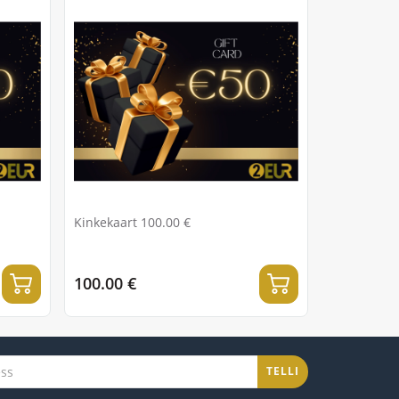
Kinkekaart 100.00 €
100.00 €
TELLI