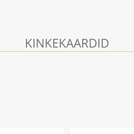
KINKEKAARDID