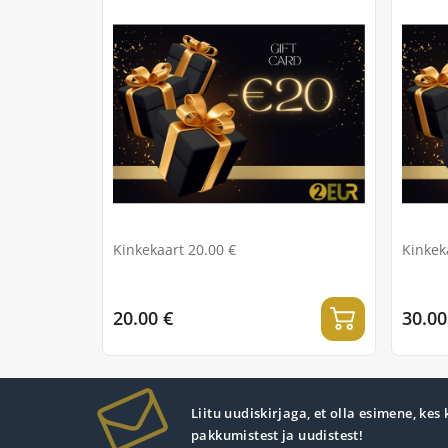
Kinkekaart 20.00 €
Kinkek
20.00 €
30.00
Liitu uudiskirjaga, et olla esimene, kes
pakkumistest ja uudistest!