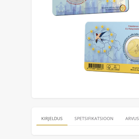
KIRJELDUS
SPETSIFIKATSIOON
ARVUS