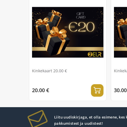
Kinkekaart 20.00 €
Kinkek
20.00 €
30.00
Liitu uudiskirjaga, et olla esimene, kes
pakkumistest ja uudistest!