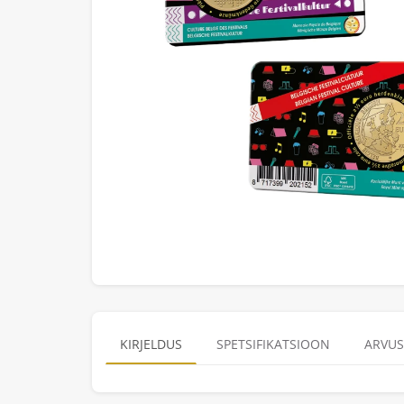
KIRJELDUS
SPETSIFIKATSIOON
ARVUS