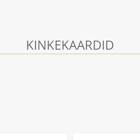
KINKEKAARDID