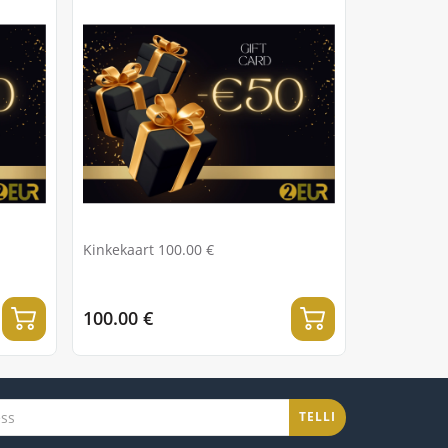
Kinkekaart 100.00 €
100.00 €
TELLI