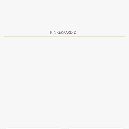
KINKEKAARDID