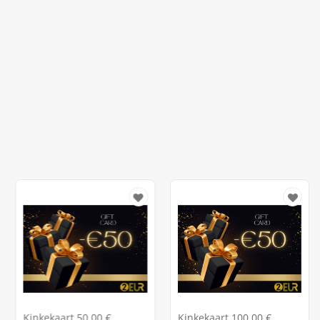
Kinkekaart 30.00 €
Kinkekaart 50.00 €