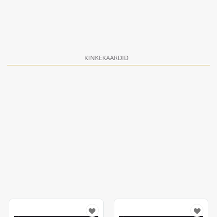
KINKEKAARDID