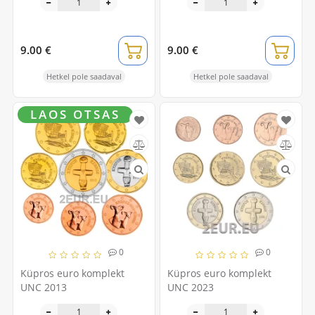
9.00 €
9.00 €
Hetkel pole saadaval
Hetkel pole saadaval
LAOS OTSAS
0
0
Küpros euro komplekt
Küpros euro komplekt
UNC 2013
UNC 2023