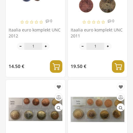
0
0
Itaalia euro komplekt UNC
Itaalia euro komplekt UNC
2012
2011
14.50 €
19.50 €