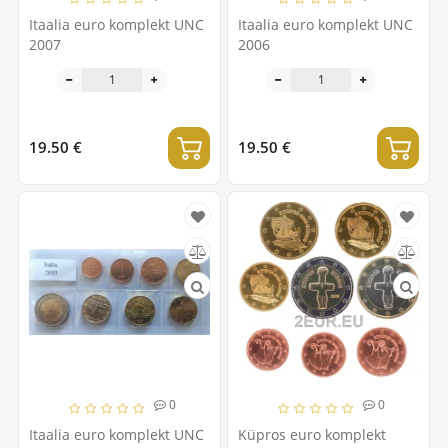
Itaalia euro komplekt UNC
Itaalia euro komplekt UNC
2007
2006
19.50 €
19.50 €
0
0
Itaalia euro komplekt UNC
Küpros euro komplekt