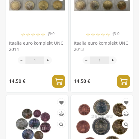
0
0
Itaalia euro komplekt UNC
Itaalia euro komplekt UNC
2014
2013
14.50 €
14.50 €