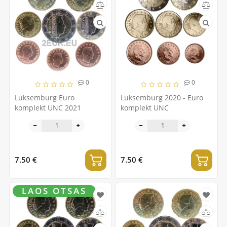
0
0
Luksemburg Euro
Luksemburg 2020 - Euro
komplekt UNC 2021
komplekt UNC
7.50 €
7.50 €
LAOS OTSAS