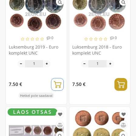
0
0
Luksemburg 2019 - Euro
Luksemburg 2018 - Euro
komplekt UNC
komplekt UNC
7.50 €
7.50 €
Hetkel pole saadaval
LAOS OTSAS