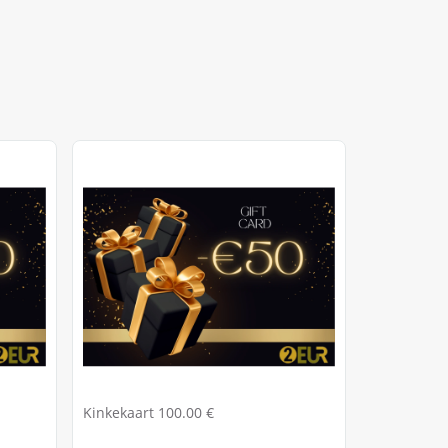
Kinkekaart 100.00 €