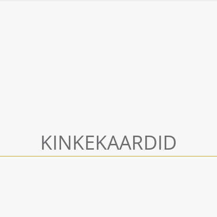
KINKEKAARDID