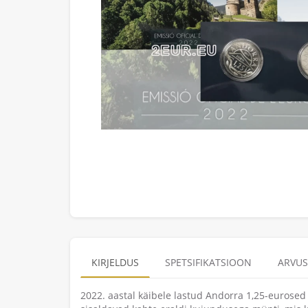
KIRJELDUS
SPETSIFIKATSIOON
ARVUS
2022. aastal käibele lastud Andorra 1,25-eurosed