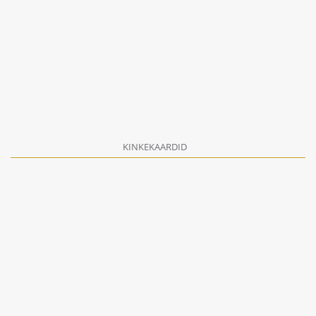
KINKEKAARDID