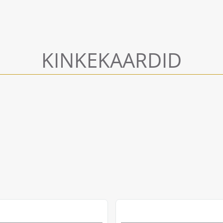
KINKEKAARDID