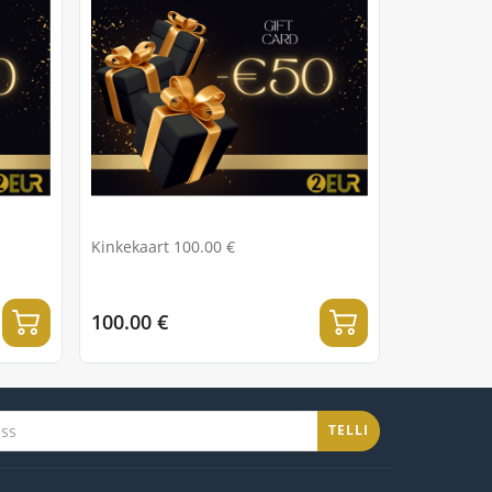
Kinkekaart 100.00 €
100.00 €
TELLI