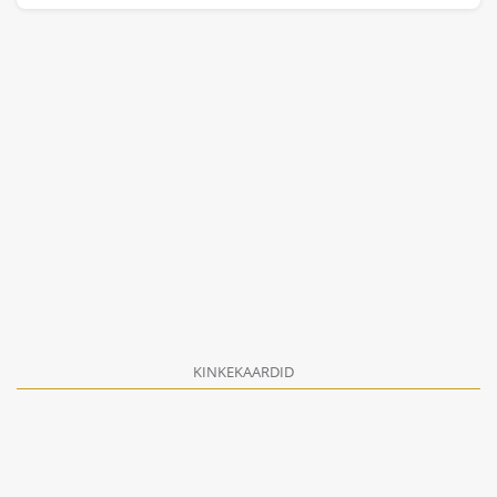
KINKEKAARDID