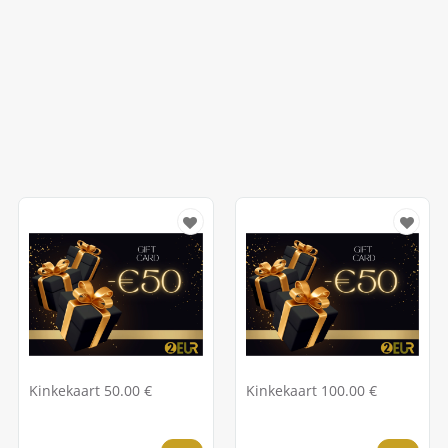
Kinkekaart 50.00 €
Kinkekaart 100.00 €